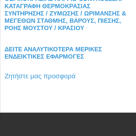
ΔΕΊΤΕ ΑΝΑΛΥΤΙΚΌΤΕΡΑ ΜΕΡΙΚΈΣ
ΕΝΔΕΙΚΤΙΚΈΣ ΕΦΑΡΜΟΓΈΣ
Ζητήστε μας προσφορά