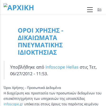
Engli
ΌΡΟΙ ΧΡΉΣΗΣ -
ΔΙΚΑΙΏΜΑΤΑ
ΠΝΕΥΜΑΤΙΚΉΣ
ΙΔΙΟΚΤΗΣΊΑΣ
Υποβλήθηκε από
Infoscope Hellas
στις Τετ,
06/27/2012 - 11:53.
Όροι Χρήσης - Προσωπικά Δεδομένα
Η διαχείριση και προστασία των προσωπικών δεδομένων του
επισκέπτη/χρήστη των υπηρεσιών της ιστοσελίδας
infoscope.gr
υπόκειται στους όρους του παρόντος κειμένου