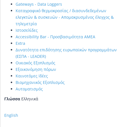
Gateways - Data Loggers
Καταγραφικό θερμοκρασίας / διασυνδεδεμένων
ελεγκτών & συσκευών - Απομακρυσμένος έλεγχος &
τηλεμετρία
Ιστοσελίδες
Accessibility Bar - Προσβασιμότητα ΑΜΕΑ
Extra
Δυνατότητα επιδότησης ευρωπαϊκών προγραμμάτων
(ΕΣΠΑ - LEADER)
Οικιακός Εξοπλισμός
Εξοικονόμηση πόρων
Καινοτόμες Ιδέες
Βιομηχανικός Εξοπλισμός
Αυτοματισμός
Γλώσσα
Ελληνικά
English