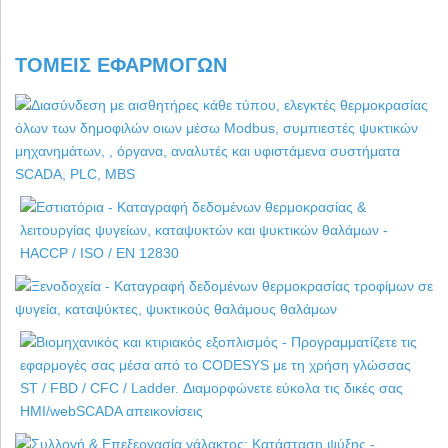
ΤΟΜΕΊΣ ΕΦΑΡΜΟΓΏΝ