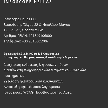
INFOSCOPE HELLAS
Infoscope Hellas Ο.Ε.
Βασιλίσσης Όλγας 82 & Νικολάου Μάνου
ΤΚ. 546.43, Θεσσαλονίκη
Αριθμός ΓΕΜΗ: 121349106000
Τηλέφωνο: +30 2315005906
Εφαρμογές Διαδικτύου & Τηλεμετρίας
Καταγραφικά θερμοκρασίας & συλλογή δεδομένων
Διαχείριση ενέργειας & φυσικών πόρων
Διασύνδεση πληροφοριακών & τηλεπικοινωνιακών
συστημάτων
Σχεδίαση ηλεκτρονικών κυκλωμάτων
Ανάπτυξη πρωτότυπου λογισμικού
Ιστοσελίδες WCAG-Προσβασιμότητα Αμεα