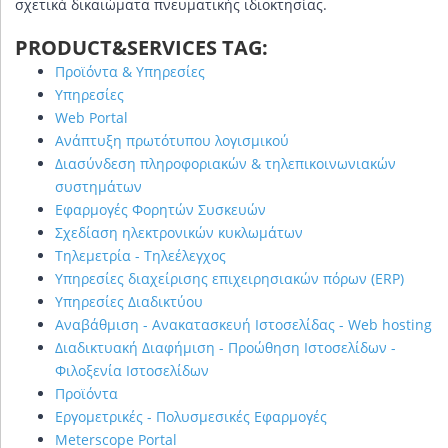
σχετικά δικαιώματα πνευματικής ιδιοκτησίας.
PRODUCT&SERVICES TAG:
Προϊόντα & Υπηρεσίες
Υπηρεσίες
Web Portal
Ανάπτυξη πρωτότυπου λογισμικού
Διασύνδεση πληροφοριακών & τηλεπικοινωνιακών
συστημάτων
Εφαρμογές Φορητών Συσκευών
Σχεδίαση ηλεκτρονικών κυκλωμάτων
Τηλεμετρία - Τηλεέλεγχος
Υπηρεσίες διαχείρισης επιχειρησιακών πόρων (ERP)
Υπηρεσίες Διαδικτύου
Αναβάθμιση - Ανακατασκευή Ιστοσελίδας - Web hosting
Διαδικτυακή Διαφήμιση - Προώθηση Ιστοσελίδων -
Φιλοξενία Ιστοσελίδων
Προϊόντα
Εργομετρικές - Πολυσμεσικές Εφαρμογές
Meterscope Portal