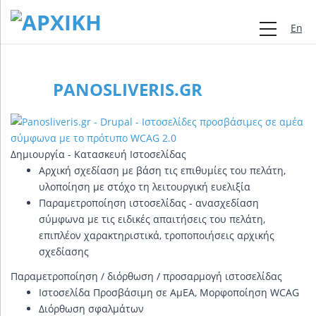
Engli
PANOSLIVERIS.GR
Δημιουργία - Κατασκευή Ιστοσελίδας
Αρχική σχεδίαση με βάση τις επιθυμίες του πελάτη,
υλοποίηση με στόχο τη λειτουργική ευελιξία
Παραμετροποίηση ιστοσελίδας - ανασχεδίαση
σύμφωνα με τις ειδικές απαιτήσεις του πελάτη,
επιπλέον χαρακτηριστικά, τροποποιήσεις αρχικής
σχεδίασης
Παραμετροποίηση / διόρθωση / προσαρμογή ιστοσελίδας
Ιστοσελίδα Προσβάσιμη σε ΑμΕΑ, Μορφοποίηση WCAG
Διόρθωση σφαλμάτων