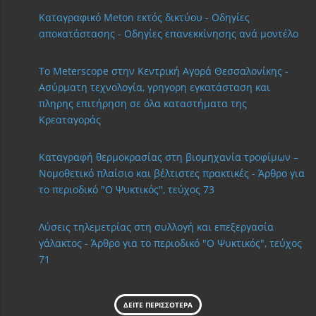
Καταγραφικό Meton εκτός δικτύου - Οδηγίες
αποκατάστασης - Οδηγίες επανεκκίνησης ανά μοντέλο
Το Meterscope στην Κεντρική Αγορά Θεσσαλονίκης -
Ασύρματη τεχνολογία, γρηγορη εγκατάσταση και
πληρης επιτήρηση σε όλα καταστήματα της
Κρεαταγοράς
Καταγραφή θερμοκρασίας στη βιομηχανία τροφίμων –
Νομοθετικό πλαίσιο και βέλτιστες πρακτικές - Άρθρο για
το περιοδικό "Ο Ψυκτικός", τεύχος 73
Λύσεις τηλεμετρίας στη συλλογή και επεξεργασία
γάλακτος - Άρθρο για το περιοδικό "Ο Ψυκτικός", τεύχος
71
ΔΕΙΤΕ ΠΕΡΙΣΣΟΤΕΡΑ