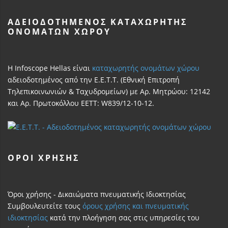
ΑΔΕΙΟΔΟΤΗΜΈΝΟΣ ΚΑΤΑΧΩΡΗΤΉΣ
ΟΝΟΜΆΤΩΝ ΧΏΡΟΥ
Η Infoscope Hellas είναι
καταχωρητής ονομάτων χώρου
αδειοδοτημένος από την Ε.Ε.Τ.Τ. (Εθνική Επιτροπή
Τηλεπικοινωνιών & Ταχυδρομείων) με Αρ. Μητρώου: 12142
και Αρ. Πρωτοκόλλου ΕΕΤΤ: W839/12-10-12.
ΌΡΟΙ ΧΡΗΣΗΣ
Όροι χρήσης - Δικαιώματα πνευματικής Ιδιοκτησίας
Συμβουλευτείτε τους
όρους χρήσης και πνευματικής
ιδιοκτησίας
κατά την πλοήγηση σας στις υπηρεσίες του