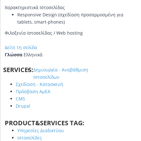
Χαρακτηριστικά Ιστοσελίδας
Responsive Design (σχεδίαση προσαρμοσμένη για
tablets, smart-phones)
Φιλοξενία Ιστοσελίδας / Web hosting
Δείτε τη σελίδα
Γλώσσα
Ελληνικά
SERVICES:
Δημιουργία - Αναβάθμιση
Ιστοσελίδων
Σχεδίαση - Κατασκευή
Πρόσβαση ΑμΕΑ
CMS
Drupal
PRODUCT&SERVICES TAG:
Υπηρεσίες Διαδικτύου
Ιστοσελίδες