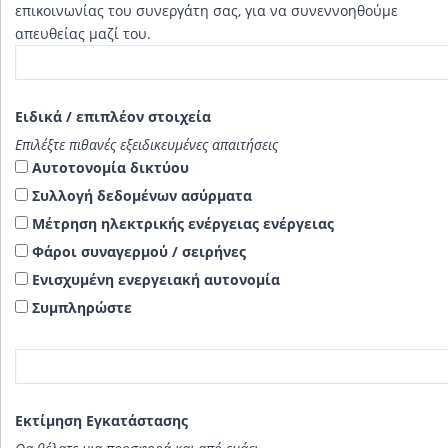
επικοινωνίας του συνεργάτη σας, για να συνεννοηθούμε
απευθείας μαζί του.
Ειδικά / επιπλέον στοιχεία
Επιλέξτε πιθανές εξειδικευμένες απαιτήσεις
Αυτοτονομία δικτύου
Συλλογή δεδομένων ασύρματα
Μέτρηση ηλεκτρικής ενέργειας ενέργειας
Φάροι συναγερμού / σειρήνες
Ενισχυμένη ενεργειακή αυτονομία
Συμπληρώστε
Ειδικό αίτημα
Εκτίμηση Εγκατάστασης