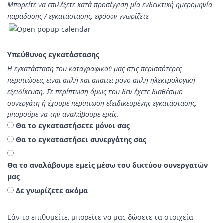
Μπορείτε να επιλέξετε κατά προσέγγιση μία ενδεικτική ημερομηνία
παράδοσης / εγκατάστασης, εφόσον γνωρίζετε
Υπεύθυνος εγκατάστασης
Η εγκατάσταση του καταγραφικού μας στις περισσότερες
περιπτώσεις είναι απλή και απαιτεί μόνο απλή ηλεκτρολογική
εξειδίκευση. Σε περίπτωση όμως που δεν έχετε διαθέσιμο
συνεργάτη ή έχουμε περίπτωση εξειδικευμένης εγκατάστασης,
μπορούμε να την αναλάβουμε εμείς.
Θα το εγκαταστήσετε μόνοι σας
Θα το εγκαταστήσει συνεργάτης σας
Θα το αναλάβουμε εμείς μέσω του δικτύου συνεργατών
μας
Δε γνωρίζετε ακόμα
Πιθανός συνεργάτης
Εάν το επιθυμείτε, μπορείτε να μας δώσετε τα στοιχεία