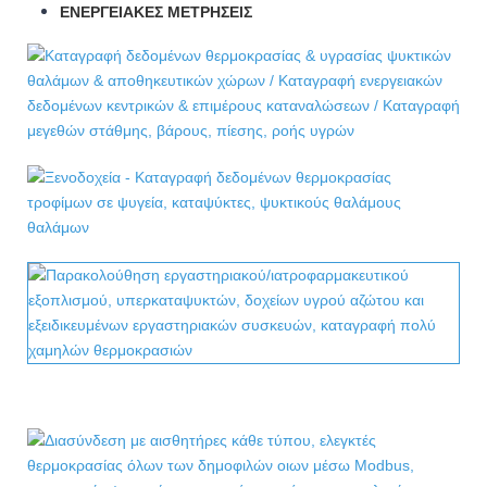
ΕΝΕΡΓΕΙΑΚΈΣ ΜΕΤΡΉΣΕΙΣ