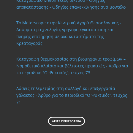
Καταγραφικό Meton εκτός δικτύου - Οδηγίες
αποκατάστασης - Οδηγίες επανεκκίνησης ανά μοντέλο
Το Meterscope στην Κεντρική Αγορά Θεσσαλονίκης -
Ασύρματη τεχνολογία, γρηγορη εγκατάσταση και
πληρης επιτήρηση σε όλα καταστήματα της
Κρεαταγοράς
Καταγραφή θερμοκρασίας στη βιομηχανία τροφίμων –
Νομοθετικό πλαίσιο και βέλτιστες πρακτικές - Άρθρο για
το περιοδικό "Ο Ψυκτικός", τεύχος 73
Λύσεις τηλεμετρίας στη συλλογή και επεξεργασία
γάλακτος - Άρθρο για το περιοδικό "Ο Ψυκτικός", τεύχος
71
ΔΕΙΤΕ ΠΕΡΙΣΣΟΤΕΡΑ