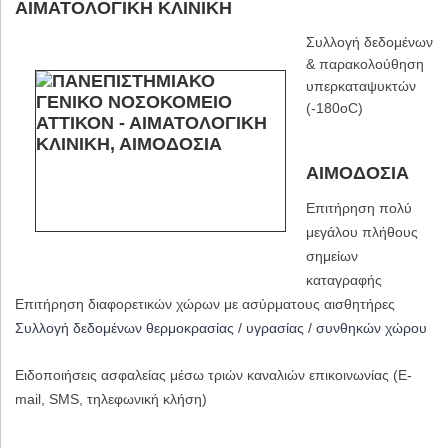
ΑΙΜΑΤΟΛΟΓΙΚΗ ΚΛΙΝΙΚΗ
Συλλογή δεδομένων
& παρακολούθηση
υπερκαταψυκτών
(-180oC)
ΑΙΜΟΔΟΣΙΑ
Επιτήρηση πολύ
μεγάλου πλήθους
σημείων
καταγραφής
Επιτήρηση διαφορετικών χώρων με ασύρματους αισθητήρες
Συλλογή δεδομένων θερμοκρασίας / υγρασίας / συνθηκών χώρου
Ειδοποιήσεις ασφαλείας μέσω τριών καναλιών επικοινωνίας (E-
mail, SMS, τηλεφωνική κλήση)