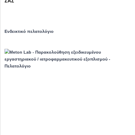
ΣΑΣ
Ενδεικτικό πελατολόγιο