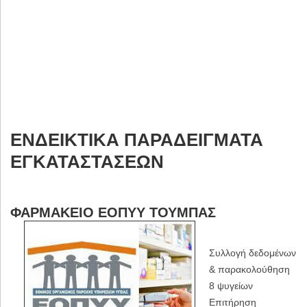
ΕΝΔΕΙΚΤΙΚΆ ΠΑΡΑΔΕΊΓΜΑΤΑ
ΕΓΚΑΤΑΣΤΆΣΕΩΝ
ΦΑΡΜΑΚΕΙΟ ΕΟΠΥΥ ΤΟΥΜΠΑΣ
Συλλογή δεδομένων
& παρακολούθηση
8 ψυγείων
Επιτήρηση