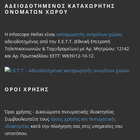
ΑΔΕΙΟΔΟΤΗΜΈΝΟΣ ΚΑΤΑΧΩΡΗΤΉΣ
ΟΝΟΜΆΤΩΝ ΧΏΡΟΥ
Η Infoscope Hellas είναι
καταχωρητής ονομάτων χώρου
αδειοδοτημένος από την Ε.Ε.Τ.Τ. (Εθνική Επιτροπή
Τηλεπικοινωνιών & Ταχυδρομείων) με Αρ. Μητρώου: 12142
και Αρ. Πρωτοκόλλου ΕΕΤΤ: W839/12-10-12.
ΌΡΟΙ ΧΡΗΣΗΣ
Όροι χρήσης - Δικαιώματα πνευματικής Ιδιοκτησίας
Συμβουλευτείτε τους
όρους χρήσης και πνευματικής
ιδιοκτησίας
κατά την πλοήγηση σας στις υπηρεσίες του
ιστοτόπου.