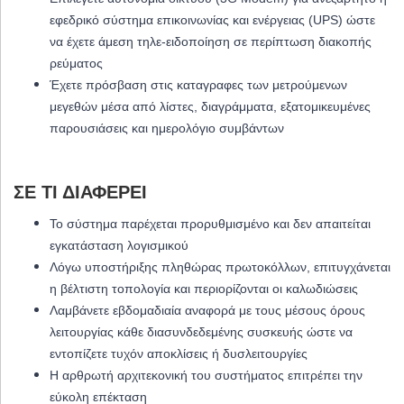
εφεδρικό σύστημα επικοινωνίας και ενέργειας (UPS) ώστε
να έχετε άμεση τηλε-ειδοποίηση σε περίπτωση διακοπής
ρεύματος
Έχετε πρόσβαση στις καταγραφες των μετρούμενων
μεγεθών μέσα από λίστες, διαγράμματα, εξατομικευμένες
παρουσιάσεις και ημερολόγιο συμβάντων
ΣΕ ΤΙ ΔΙΑΦΈΡΕΙ
Το σύστημα παρέχεται προρυθμισμένο και δεν απαιτείται
εγκατάσταση λογισμικού
Λόγω υποστήριξης πληθώρας πρωτοκόλλων, επιτυγχάνεται
η βέλτιστη τοπολογία και περιορίζονται οι καλωδιώσεις
Λαμβάνετε εβδομαδιαία αναφορά με τους μέσους όρους
λειτουργίας κάθε διασυνδεδεμένης συσκευής ώστε να
εντοπίζετε τυχόν αποκλίσεις ή δυσλειτουργίες
Η αρθρωτή αρχιτεκονική του συστήματος επιτρέπει την
εύκολη επέκταση