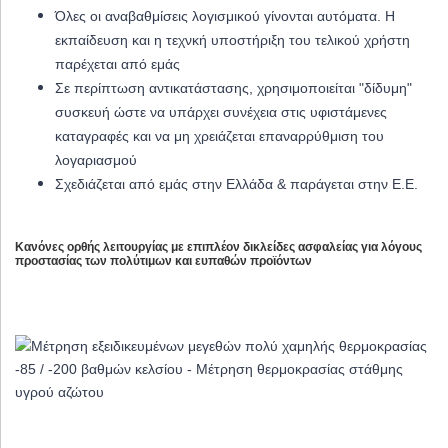
Όλες οι αναβαθμίσεις λογισμικού γίνονται αυτόματα. Η
εκπαίδευση και η τεχνκή υποστήριξη του τελικού χρήστη
παρέχεται από εμάς
Σε περίπτωση αντικατάστασης, χρησιμοποιείται "δίδυμη"
συσκευή ώστε να υπάρχει συνέχεια στις υφιστάμενες
καταγραφές και να μη χρειάζεται επαναρρύθμιση του
λογαριασμού
Σχεδιάζεται από εμάς στην Ελλάδα & παράγεται στην Ε.Ε.
Κανόνες ορθής λειτουργίας με επιπλέον δικλείδες ασφαλείας για λόγους
προστασίας των πολύτιμων και ευπαθών προϊόντων