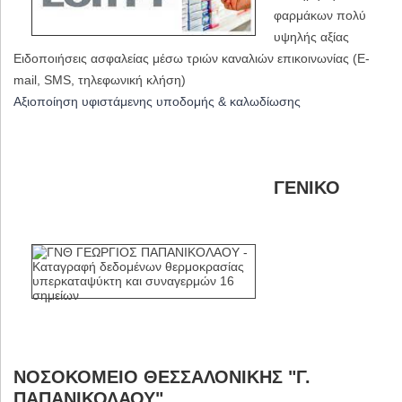
φαρμάκων πολύ
υψηλής αξίας
Ειδοποιήσεις ασφαλείας μέσω τριών καναλιών επικοινωνίας (E-
mail, SMS, τηλεφωνική κλήση)
Αξιοποίηση υφιστάμενης υποδομής & καλωδίωσης
ΓΕΝΙΚΟ
ΝΟΣΟΚΟΜΕΙΟ ΘΕΣΣΑΛΟΝΙΚΗΣ "Γ.
ΠΑΠΑΝΙΚΟΛΑΟΥ"