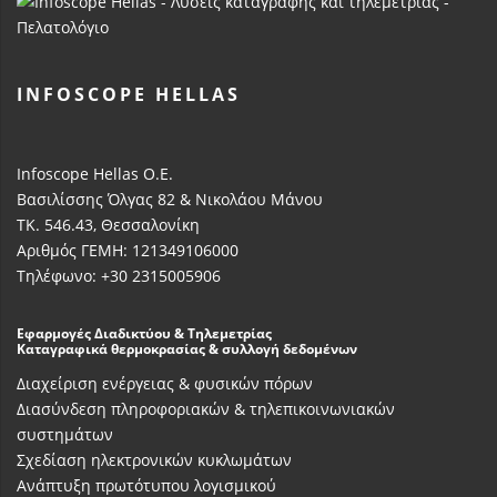
INFOSCOPE HELLAS
Infoscope Hellas Ο.Ε.
Βασιλίσσης Όλγας 82 & Νικολάου Μάνου
ΤΚ. 546.43, Θεσσαλονίκη
Αριθμός ΓΕΜΗ: 121349106000
Τηλέφωνο: +30 2315005906
Εφαρμογές Διαδικτύου & Τηλεμετρίας
Καταγραφικά θερμοκρασίας & συλλογή δεδομένων
Διαχείριση ενέργειας & φυσικών πόρων
Διασύνδεση πληροφοριακών & τηλεπικοινωνιακών
συστημάτων
Σχεδίαση ηλεκτρονικών κυκλωμάτων
Ανάπτυξη πρωτότυπου λογισμικού