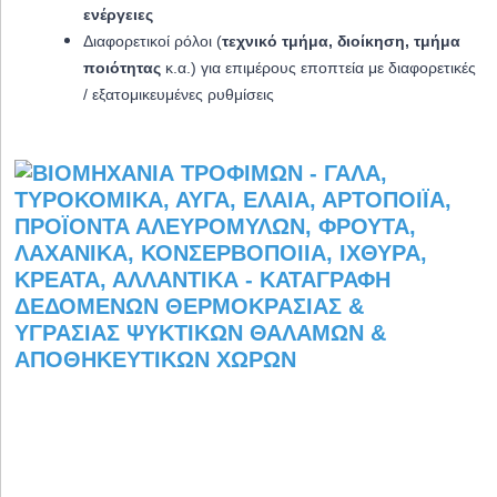
ενέργειες
Διαφορετικοί ρόλοι (
τεχνικό τμήμα, διοίκηση, τμήμα
ποιότητας
κ.α.) για επιμέρους εποπτεία με διαφορετικές
/ εξατομικευμένες ρυθμίσεις