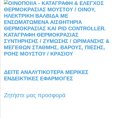
ΔΕΊΤΕ ΑΝΑΛΥΤΙΚΌΤΕΡΑ ΜΕΡΙΚΈΣ
ΕΝΔΕΙΚΤΙΚΈΣ ΕΦΑΡΜΟΓΈΣ
Ζητήστε μας προσφορά