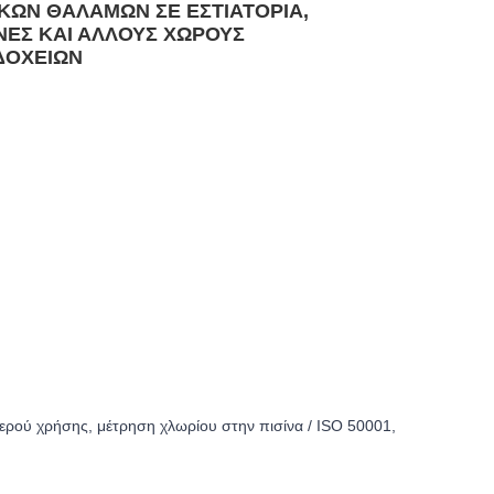
ερού χρήσης, μέτρηση χλωρίου στην πισίνα / ISO 50001,