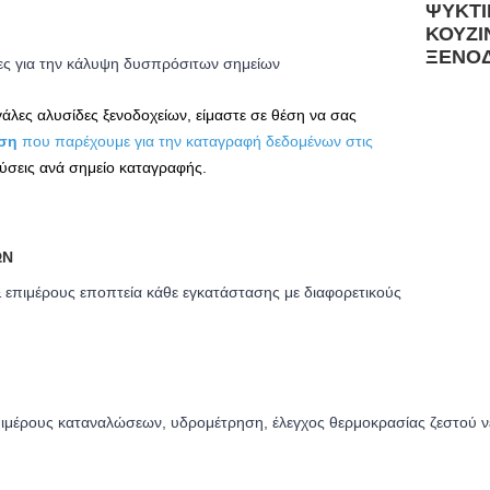
ρες για την κάλυψη δυσπρόσιτων σημείων
ες αλυσίδες ξενοδοχείων, είμαστε σε θέση να σας
ύση
που παρέχουμε για την καταγραφή δεδομένων στις
λύσεις ανά σημείο καταγραφής.
ΏΝ
 επιμέρους εποπτεία κάθε εγκατάστασης με διαφορετικούς
επιμέρους καταναλώσεων, υδρομέτρηση, έλεγχος θερμοκρασίας ζεστού ν