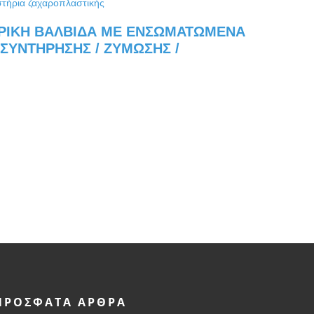
ΠΡΌΣΦΑΤΑ ΆΡΘΡΑ