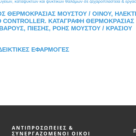
ΔΕΙΚΤΙΚΈΣ ΕΦΑΡΜΟΓΈΣ
ΑΝΤΙΠΡΟΣΩΠΕΊΕΣ &
ΣΥΝΕΡΓΑΖΌΜΕΝΟΙ ΟΊΚΟΙ